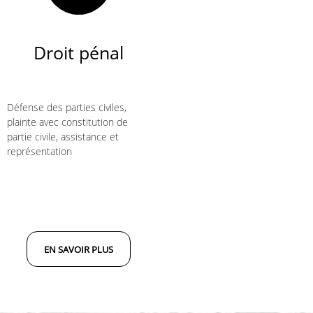
Droit pénal
​​​​​​​Défense des parties civiles,
plainte avec constitution de
partie civile, assistance et
représentation
EN SAVOIR PLUS