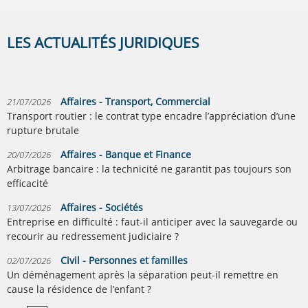
LES ACTUALITÉS JURIDIQUES
Affaires - Transport, Commercial
21/07/2026
Transport routier : le contrat type encadre l’appréciation d’une
rupture brutale
Affaires - Banque et Finance
20/07/2026
Arbitrage bancaire : la technicité ne garantit pas toujours son
efficacité
Affaires - Sociétés
13/07/2026
Entreprise en difficulté : faut-il anticiper avec la sauvegarde ou
recourir au redressement judiciaire ?
Civil - Personnes et familles
02/07/2026
Un déménagement après la séparation peut-il remettre en
cause la résidence de l’enfant ?