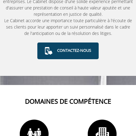
entreprises. Le Cabinet dispose d'une solide expérience permettant
d'assurer une prestation de conseil à haute valeur ajoutée et une
représentation en justice de qualité.
Le Cabinet accorde une importance toute particulière à l'écoute de
ses clients pour leur apporter un suivi personnalisé dans le cadre
de l'anticipation ou de la résolution des litiges.
CONTACTEZ-NOUS
DOMAINES DE COMPÉTENCE