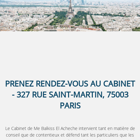
PRENEZ RENDEZ-VOUS AU CABINET
- 327 RUE SAINT-MARTIN, 75003
PARIS
Le Cabinet de Me Balkiss El Acheche intervient tant en matière de
conseil que de contentieux et défend tant les particuliers que les