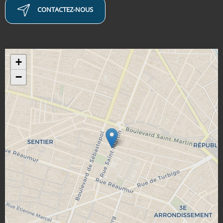
CONTACTEZ-NOUS
+
−