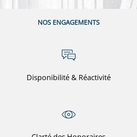
NOS ENGAGEMENTS
Disponibilité & Réactivité
Clarté des Honoraires