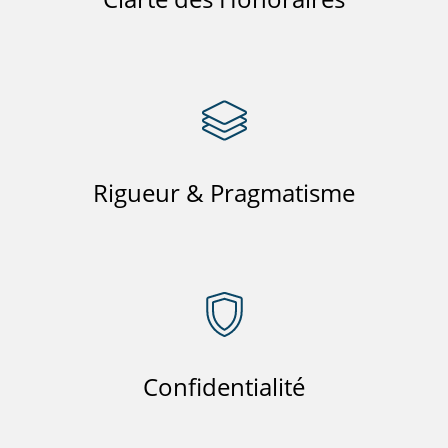
Rigueur & Pragmatisme
Confidentialité